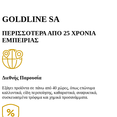
GOLDLINE SA
ΠΕΡΙΣΣΟΤΕΡΑ ΑΠΟ
25 ΧΡΟΝΙΑ
ΕΜΠΕΙΡΙΑΣ
Διεθνής Παρουσία
Εξάγει προϊόντα σε πάνω από 40 χώρες, όπως επώνυμα
καλλυντικά, είδη περιποίησης, καθαριστικά, αναψυκτικά,
συσκευασμένα τρόφιμα και χημικά προσανάμματα.