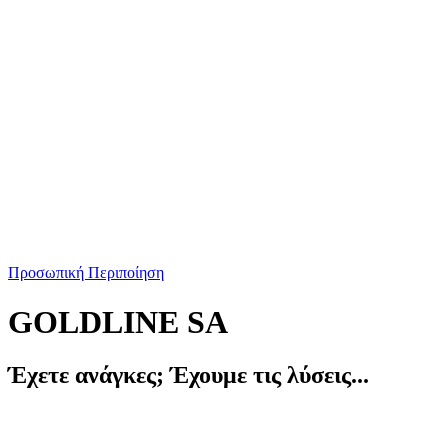
Προσωπική Περιποίηση
GOLDLINE SA
Έχετε ανάγκες;
Έχουμε τις λύσεις...