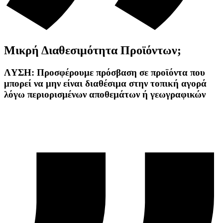
Μικρή Διαθεσιμότητα Προϊόντων;
ΛYΣΗ: Προσφέρουμε πρόσβαση σε προϊόντα που
μπορεί να μην είναι διαθέσιμα στην τοπική αγορά
λόγω περιορισμένων αποθεμάτων ή γεωγραφικών