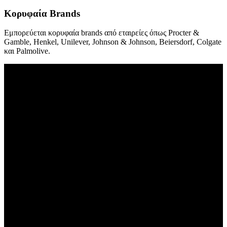
Κορυφαία Brands
Εμπορεύεται κορυφαία brands από εταιρείες όπως Procter &
Gamble, Henkel, Unilever, Johnson & Johnson, Beiersdorf, Colgate
και Palmolive.