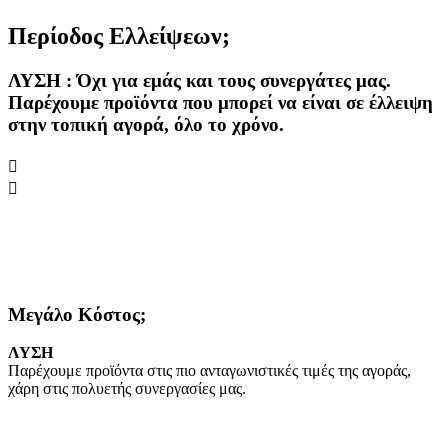
Περίοδος Ελλείψεων;
ΛΥΣΗ : Όχι για εμάς και τους συνεργάτες μας.
Παρέχουμε προϊόντα που μπορεί να είναι σε έλλειψη
στην τοπική αγορά, όλο το χρόνο.
Μεγάλο Κόστος;
ΛYΣΗ
Παρέχουμε προϊόντα στις πιο ανταγωνιστικές τιμές της αγοράς,
χάρη στις πολυετής συνεργασίες μας.