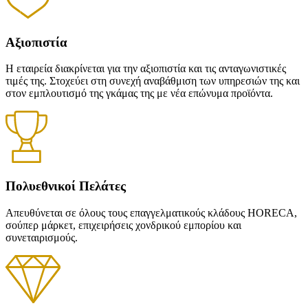
Αξιοπιστία
Η εταιρεία διακρίνεται για την αξιοπιστία και τις ανταγωνιστικές
τιμές της. Στοχεύει στη συνεχή αναβάθμιση των υπηρεσιών της και
στον εμπλουτισμό της γκάμας της με νέα επώνυμα προϊόντα.
Πολυεθνικοί Πελάτες
Απευθύνεται σε όλους τους επαγγελματικούς κλάδους HORECA,
σούπερ μάρκετ, επιχειρήσεις χονδρικού εμπορίου και
συνεταιρισμούς.