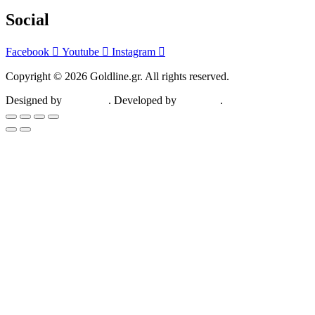
Social
Facebook
Youtube
Instagram
Copyright © 2026 Goldline.gr. All rights reserved.
Designed by
ZootHoot
. Developed by
Kalytheo
.