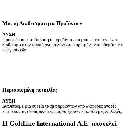
Μικρή Διαθεσιμότητα Προϊόντων
ΛYΣΗ
Προσφέρουμε πρόσβαση σε προϊόντα που μπορεί να μην είναι
διαθέσιμα στην τοπική αγορά λόγω περιορισμένων αποθεμάτων ή
γεωγραφικών
Περιορισμένη ποικιλία;
ΛYΣΗ
Διαθέτουμε μια ευρεία γκάμα προϊόντων από διάφορες αγορές,
επιτρέποντας στους πελάτες μας να έχουν περισσότερες επιλογές.
Η Goldline International A.E. αποτελεί