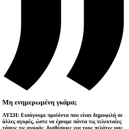
Μη ενημερωμένη γκάμα;
ΛΥΣΗ: Εισάγουμε προϊόντα που είναι δημοφιλή σε
άλλες αγορές, ώστε να έχουμε πάντα τις τελευταίες
τάσεις τις αγοράς, διαθέσιμες για τους πελάτες μας.