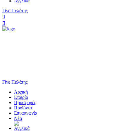
Γίνε Πελάτης
Γίνε Πελάτης
Αρχική
Εταιρία
Προσφορές
Προϊόντα
Επικοινωνία
Νέα