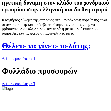
ηγετική δύναμη στον κλάδο του χονδρικού
εμπορίου στην ελληνική και διεθνή αγορά
Κινητήριος δύναμη της εταιρείας στη μακρόχρονη πορεία της είναι
οι άνθρωποί της και το άσβεστο όραμα των ιδρυτών της να
βρίσκονται διαρκώς δίπλα στον πελάτη με υψηλού επιπέδου
υπηρεσίες και τις πλέον ανταγωνιστικές τιμές.
Θέλετε να
γίνετε πελάτης;
Δείτε περισσότερα
Φυλλάδιο
προσφορών
Δείτε περισσότερα