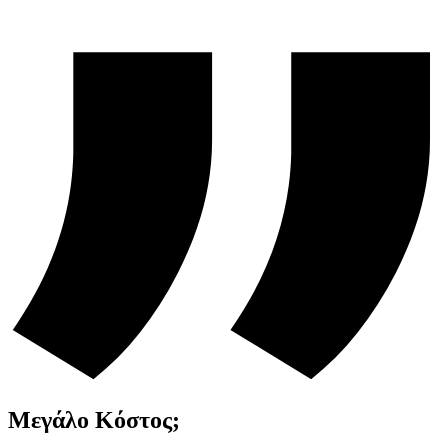
Μεγάλο Κόστος;