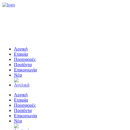
Αρχική
Εταιρία
Προσφορές
Προϊόντα
Επικοινωνία
Νέα
Αρχική
Εταιρία
Προσφορές
Προϊόντα
Επικοινωνία
Νέα