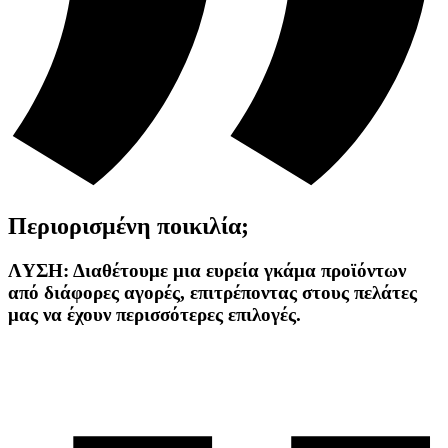
Περιορισμένη ποικιλία;
ΛYΣΗ: Διαθέτουμε μια ευρεία γκάμα προϊόντων
από διάφορες αγορές, επιτρέποντας στους πελάτες
μας να έχουν περισσότερες επιλογές.