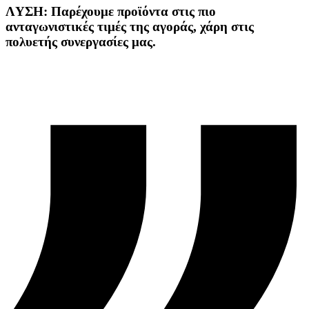
ΛYΣΗ: Παρέχουμε προϊόντα στις πιο
ανταγωνιστικές τιμές της αγοράς, χάρη στις
πολυετής συνεργασίες μας.